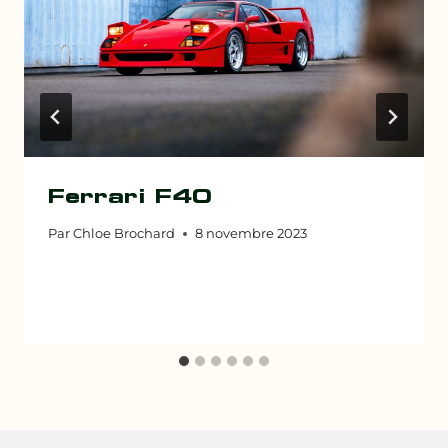
Ferrari F40
Par
Chloe Brochard
8 novembre 2023