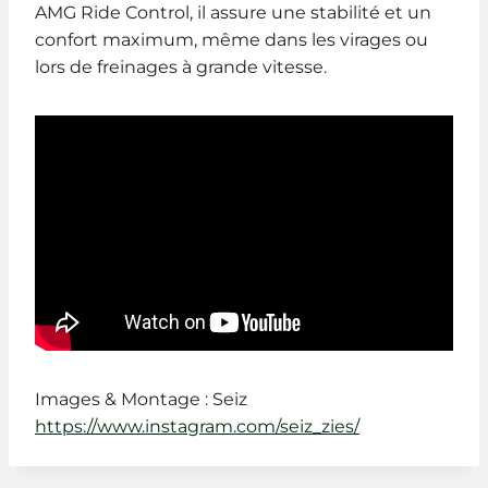
AMG Ride Control, il assure une stabilité et un
confort maximum, même dans les virages ou
lors de freinages à grande vitesse.
Images & Montage : Seiz
https://www.instagram.com/seiz_zies/