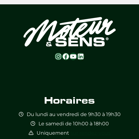
Instagram
Facebook
YouTube
LinkedIn
Horaires
Du lundi au vendredi de 9h30 à 19h30
Le samedi de 10h00 à 18h00
Uniquement
sur rendez-vous