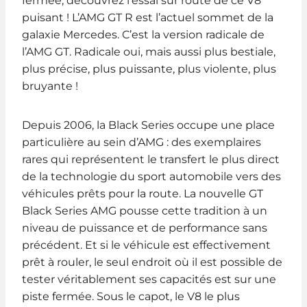
fermée, découvrez l’essai sur route de ce V8
puisant ! L’AMG GT R est l’actuel sommet de la
galaxie Mercedes. C’est la version radicale de
l’AMG GT. Radicale oui, mais aussi plus bestiale,
plus précise, plus puissante, plus violente, plus
bruyante !
Depuis 2006, la Black Series occupe une place
particulière au sein d’AMG : des exemplaires
rares qui représentent le transfert le plus direct
de la technologie du sport automobile vers des
véhicules prêts pour la route. La nouvelle GT
Black Series AMG pousse cette tradition à un
niveau de puissance et de performance sans
précédent. Et si le véhicule est effectivement
prêt à rouler, le seul endroit où il est possible de
tester véritablement ses capacités est sur une
piste fermée. Sous le capot, le V8 le plus