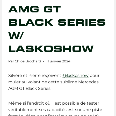
AMG GT
BLACK SERIES
W/
LASKOSHOW
Par
Chloe Brochard
11 janvier 2024
Silvère et Pierre reçoivent
@laskoshow
pour
rouler au volant de cette sublime Mercedes
AGM GT Black Séries.
Même si l’endroit où il est possible de tester
véritablement ses capacités est sur une piste