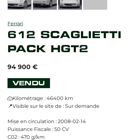
Ferrari
612 SCAGLIETTI
PACK HGT2
94 900
€
VENDU
Kilométrage : 46400 km
📍Visible sur le site de : Sur demande
Mise en circulation : 2008-02-14
Puissance Fiscale : 50 CV
C02 : 470 g/km