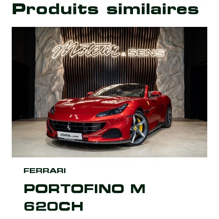
Produits similaires
FERRARI
PORTOFINO M
620CH