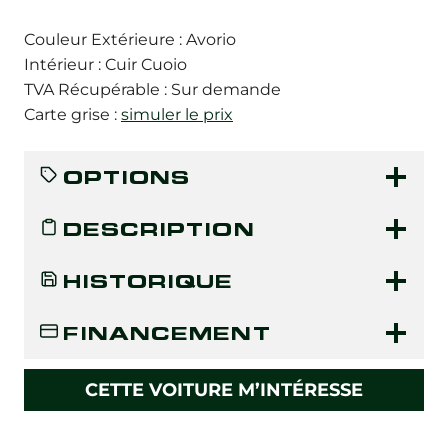
Couleur Extérieure : Avorio
Intérieur : Cuir Cuoio
TVA Récupérable : Sur demande
Carte grise :
simuler le prix
OPTIONS
DESCRIPTION
HISTORIQUE
FINANCEMENT
CETTE VOITURE M’INTÉRESSE