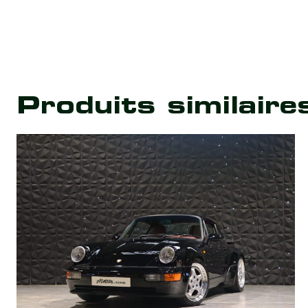
Produits similaire