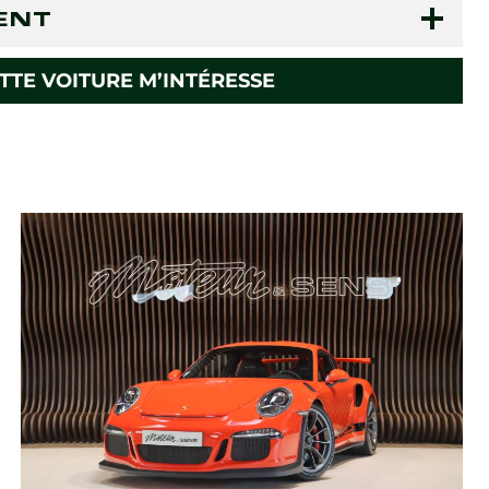
ENT
TTE VOITURE M’INTÉRESSE