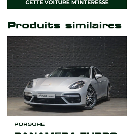
CETTE VOITURE M’INTÉRESSE
Produits similaires
PORSCHE