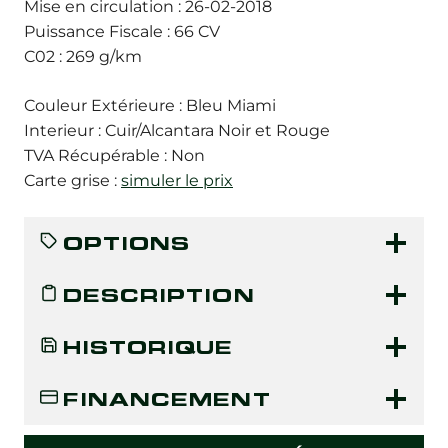
Mise en circulation : 26-02-2018
Puissance Fiscale : 66 CV
C02 : 269 g/km
Couleur Extérieure : Bleu Miami
Interieur : Cuir/Alcantara Noir et Rouge
TVA Récupérable : Non
Carte grise :
simuler le prix
OPTIONS
DESCRIPTION
HISTORIQUE
FINANCEMENT