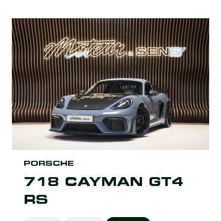
PORSCHE
718 CAYMAN GT4
RS