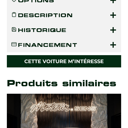
OPTIONS
DESCRIPTION
HISTORIQUE
FINANCEMENT
CETTE VOITURE M’INTÉRESSE
Produits similaires