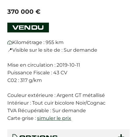
370 000
€
VENDU
Kilométrage : 955 km
📍Visible sur le site de : Sur demande
Mise en circulation : 2019-10-11
Puissance Fiscale : 43 CV
C02 : 317 g/km
Couleur extérieure : Argent GT métallisé
Intérieur : Tout cuir bicolore Noir/Cognac
TVA Récupérable : Sur demande
Carte grise :
simuler le prix