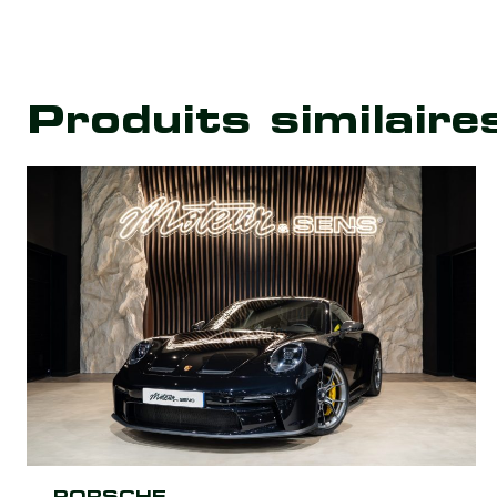
Produits similaire
PORSCHE