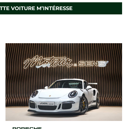
TTE VOITURE M’INTÉRESSE
PORSCHE