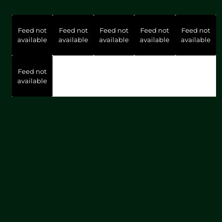
Feed not
Feed not
Feed not
Feed not
Feed not
available
available
available
available
available
Feed not
available