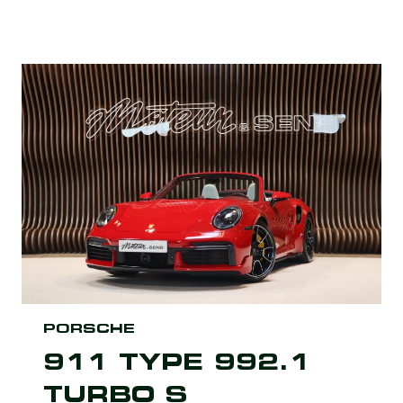
PORSCHE
911 TYPE 992.1
TURBO S