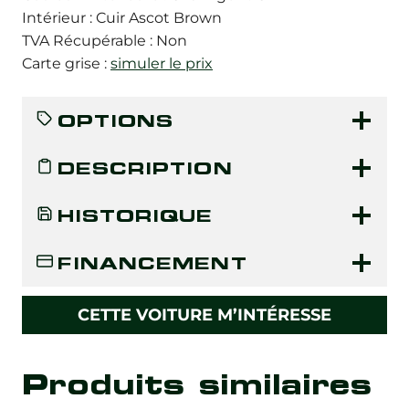
Intérieur : Cuir Ascot Brown
TVA Récupérable : Non
Carte grise :
simuler le prix
OPTIONS
DESCRIPTION
HISTORIQUE
FINANCEMENT
CETTE VOITURE M’INTÉRESSE
Produits similaires