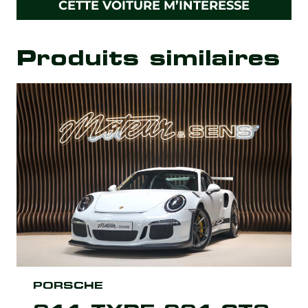
CETTE VOITURE M’INTÉRESSE
Produits similaires
PORSCHE