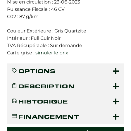
Mise en circulation : 23-06-2023
Puissance Fiscale : 46 CV
C02 : 87 g/km
Couleur Extérieure : Gris Quartzite
Intérieur : Full Cuir Noir
TVA Récupérable : Sur demande
Carte grise :
simuler le prix
OPTIONS
DESCRIPTION
HISTORIQUE
FINANCEMENT