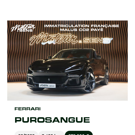
FERRARI
PUROSANGUE