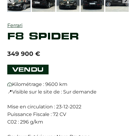
Ferrari
F8 SPIDER
349 900
€
VENDU
Kilométrage : 9600 km
📍Visible sur le site de : Sur demande
Mise en circulation : 23-12-2022
Puissance Fiscale : 72 CV
C02 : 296 g/km