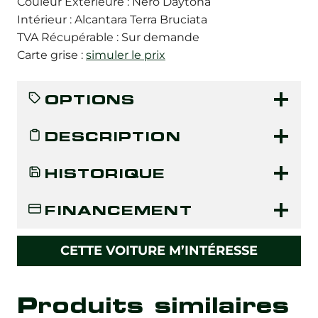
Couleur Extérieure : Nero Daytona
Intérieur : Alcantara Terra Bruciata
TVA Récupérable : Sur demande
Carte grise :
simuler le prix
OPTIONS
DESCRIPTION
HISTORIQUE
FINANCEMENT
CETTE VOITURE M’INTÉRESSE
Produits similaires