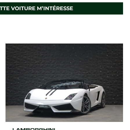
TTE VOITURE M’INTÉRESSE
LAMBORGHINI