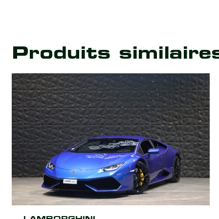
Produits similaire
LAMBORGHINI