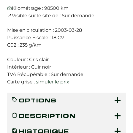
Kilométrage : 98500 km
📍Visible sur le site de : Sur demande
Mise en circulation : 2003-03-28
Puissance Fiscale : 18 CV
C02 : 235 g/km
Couleur : Gris clair
Intérieur : Cuir noir
TVA Récupérable : Sur demande
Carte grise :
simuler le prix
OPTIONS
DESCRIPTION
HISTORIQUE