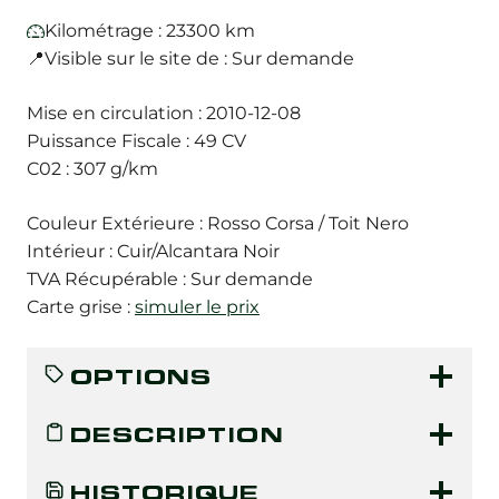
Kilométrage : 23300 km
📍Visible sur le site de : Sur demande
Mise en circulation : 2010-12-08
Puissance Fiscale : 49 CV
C02 : 307 g/km
Couleur Extérieure : Rosso Corsa / Toit Nero
Intérieur : Cuir/Alcantara Noir
TVA Récupérable : Sur demande
Carte grise :
simuler le prix
OPTIONS
DESCRIPTION
HISTORIQUE