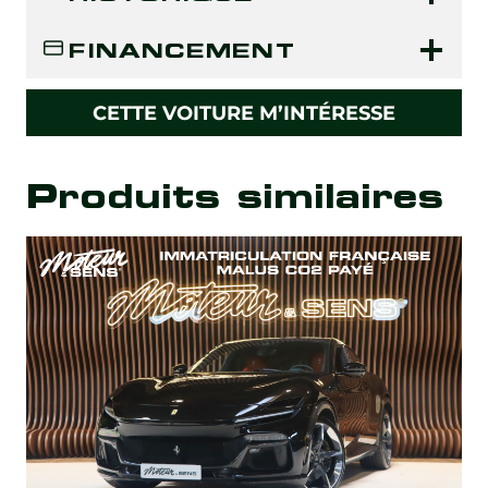
FINANCEMENT
CETTE VOITURE M’INTÉRESSE
Produits similaires