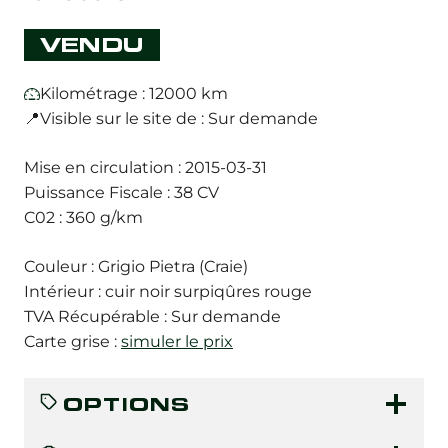
VENDU
Kilométrage : 12000 km
📍Visible sur le site de : Sur demande
Mise en circulation : 2015-03-31
Puissance Fiscale : 38 CV
C02 : 360 g/km
Couleur : Grigio Pietra (Craie)
Intérieur : cuir noir surpiqûres rouge
TVA Récupérable : Sur demande
Carte grise :
simuler le prix
OPTIONS