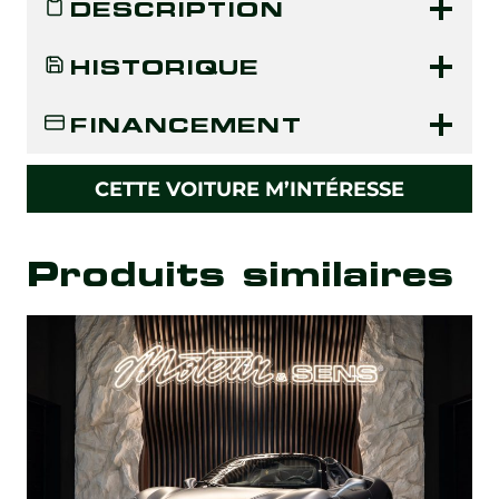
DESCRIPTION
HISTORIQUE
FINANCEMENT
CETTE VOITURE M’INTÉRESSE
Produits similaires