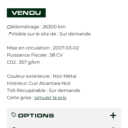
VENDU
Kilométrage : 26300 km
📍Visible sur le site de : Sur demande
Mise en circulation : 2007-03-02
Puissance Fiscale : 58 CV
C02 : 357 g/km
Couleur extérieure : Noir Métal
Intérieur: Cuir Alcantara Noir
TVA Récupérable : Sur demande
Carte grise :
simuler le prix
OPTIONS