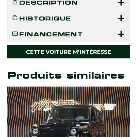
DESCRIPTION
HISTORIQUE
FINANCEMENT
CETTE VOITURE M’INTÉRESSE
Produits similaires