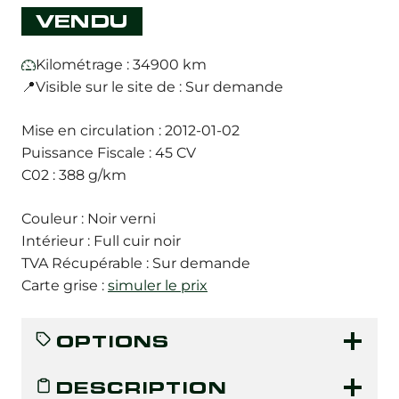
VENDU
Kilométrage : 34900 km
📍Visible sur le site de : Sur demande
Mise en circulation : 2012-01-02
Puissance Fiscale : 45 CV
C02 : 388 g/km
Couleur : Noir verni
Intérieur : Full cuir noir
TVA Récupérable : Sur demande
Carte grise :
simuler le prix
OPTIONS
DESCRIPTION