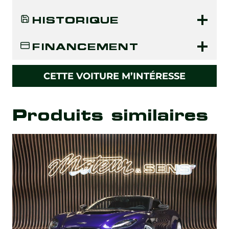
HISTORIQUE
FINANCEMENT
CETTE VOITURE M’INTÉRESSE
Produits similaires