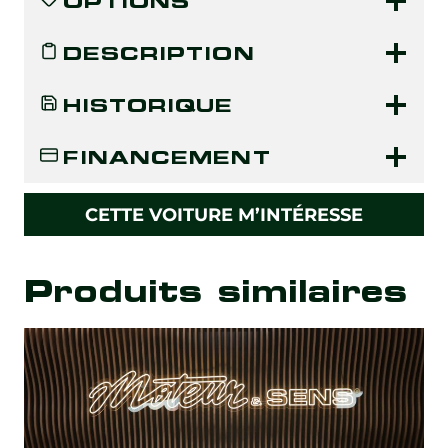
OPTIONS
DESCRIPTION
HISTORIQUE
FINANCEMENT
CETTE VOITURE M’INTÉRESSE
Produits similaires