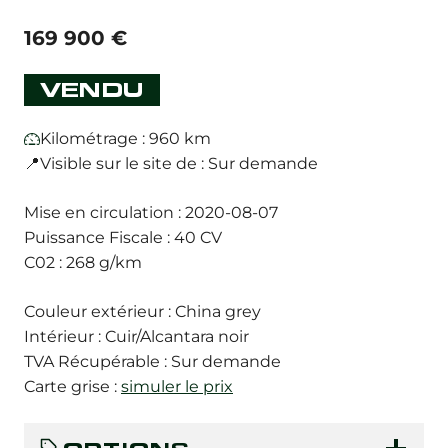
169 900
€
VENDU
Kilométrage : 960 km
📍Visible sur le site de : Sur demande
Mise en circulation : 2020-08-07
Puissance Fiscale : 40 CV
C02 : 268 g/km
Couleur extérieur : China grey
Intérieur : Cuir/Alcantara noir
TVA Récupérable : Sur demande
Carte grise :
simuler le prix