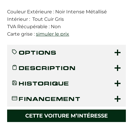
Couleur Extérieure : Noir Intense Métallisé
Intérieur : Tout Cuir Gris
TVA Récupérable : Non
Carte grise :
simuler le prix
OPTIONS
DESCRIPTION
HISTORIQUE
FINANCEMENT
CETTE VOITURE M’INTÉRESSE