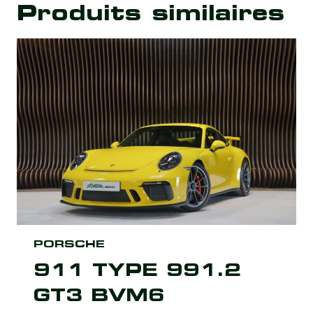
Produits similaires
PORSCHE
911 TYPE 991.2
GT3 BVM6