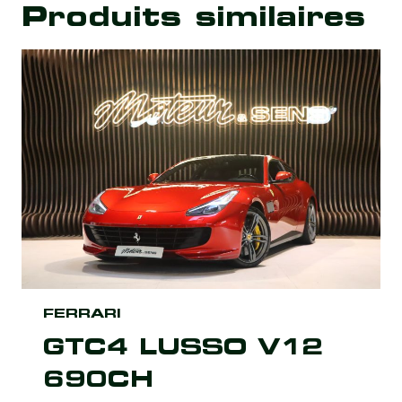
Produits similaires
FERRARI
GTC4 LUSSO V12
690CH