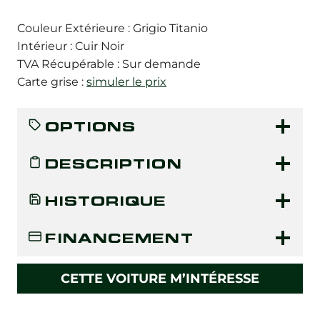
Couleur Extérieure : Grigio Titanio
Intérieur : Cuir Noir
TVA Récupérable : Sur demande
Carte grise :
simuler le prix
OPTIONS
DESCRIPTION
HISTORIQUE
FINANCEMENT
CETTE VOITURE M’INTÉRESSE