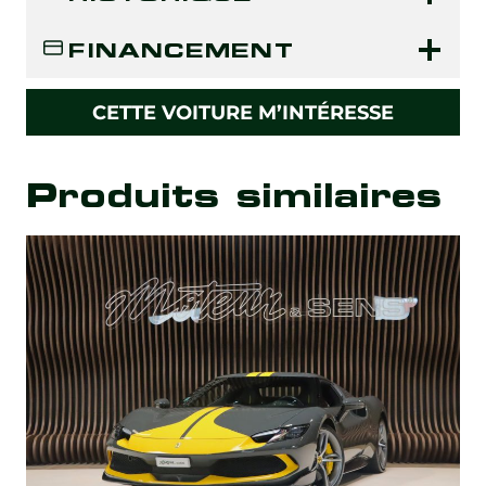
FINANCEMENT
CETTE VOITURE M’INTÉRESSE
Produits similaires