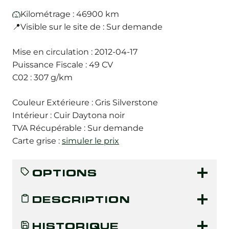
Kilométrage : 46900 km
📍Visible sur le site de : Sur demande
Mise en circulation : 2012-04-17
Puissance Fiscale : 49 CV
C02 : 307 g/km
Couleur Extérieure : Gris Silverstone
Intérieur : Cuir Daytona noir
TVA Récupérable : Sur demande
Carte grise :
simuler le prix
OPTIONS
DESCRIPTION
HISTORIQUE