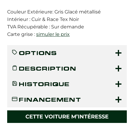
Couleur Extérieure: Gris Glacé métallisé
Intérieur : Cuir & Race Tex Noir
TVA Récupérable : Sur demande
Carte grise :
simuler le prix
OPTIONS
DESCRIPTION
HISTORIQUE
FINANCEMENT
CETTE VOITURE M’INTÉRESSE