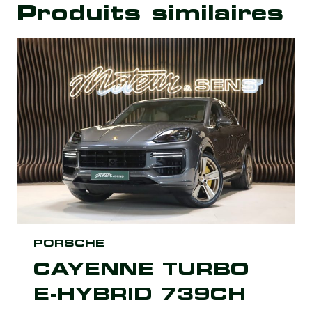
Produits similaires
PORSCHE
CAYENNE TURBO
E-HYBRID 739CH